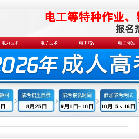
电力技术
电子技术
电工培训
电工标准