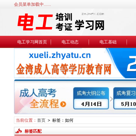
会员菜单加载中......
电工学习网首页
电工动态
电工基础
当前位置：
首页
> 标签：如何
标签匹配