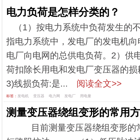
电力负荷是怎样分类的？
（1）按电力系统中负荷发生的不
指电力系统中，发电厂的发电机向
电厂向电网的总供电负荷。2）供
荷扣除长用电和发电厂变压器的损
3)线损负荷:是...
阅读全文>>
标签：
发电机
变压器
电力网
发电厂
用电量
测量变压器绕组变形的常用
目前测量变压器绕组变形的常