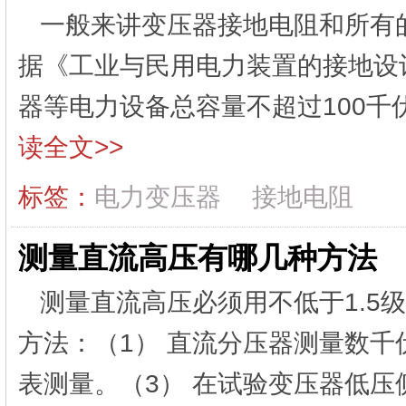
一般来讲变压器接地电阻和所有
据《工业与民用电力装置的接地设计
器等电力设备总容量不超过100千伏
读全文>>
标签：
电力变压器
接地电阻
测量直流高压有哪几种方法
测量直流高压必须用不低于1.5
方法：（1） 直流分压器测量数千
表测量。（3） 在试验变压器低压侧