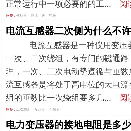
正常运行中一项必要的的工...
阅读
标签：
变压器
调压开关
电源
电流互感器二次侧为什么不
电流互感器是一种仪用变压器
一次、二次绕组，有专门的磁通路
理，一次、二次电动势遵循与匝
流互感器是将处于高电位的大电流
组的匝数比一次绕组要多几...
阅读
标签：
二次绕组
变压器
互感器
电力变压器的接地电阻是多