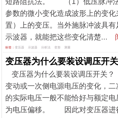
短路阻抗法。 （1）低压脉冲法
参数的微小变化造成波形上的变化
置）上的变压。当外施脉冲波具有
示波器，就能把这些变化清楚...
阅
标签：
变压器
示波器
分析法
变形
测量
变压器为什么要装设调压开
变压器为什么要装设调压开关
变动或一次侧电源电压的变化，二
的实际电压一般不能恰好与额定电
为电压偏移。 因此对变压器进行