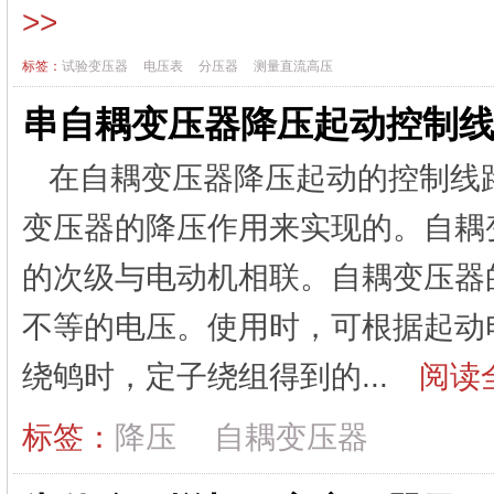
>>
标签：
试验变压器
电压表
分压器
测量直流高压
串自耦变压器降压起动控制
在自耦变压器降压起动的控制线
变压器的降压作用来实现的。自耦
的次级与电动机相联。自耦变压器
不等的电压。使用时，可根据起动
绕鸲时，定子绕组得到的...
阅读全
标签：
降压
自耦变压器