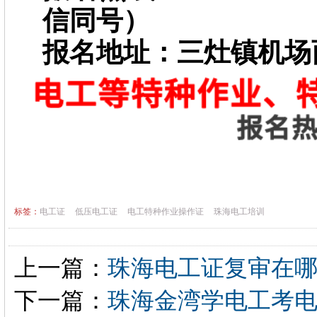
信同号）
报名地址：三灶镇机场
标签：
电工证
低压电工证
电工特种作业操作证
珠海电工培训
上一篇：
珠海电工证复审在
下一篇：
珠海金湾学电工考