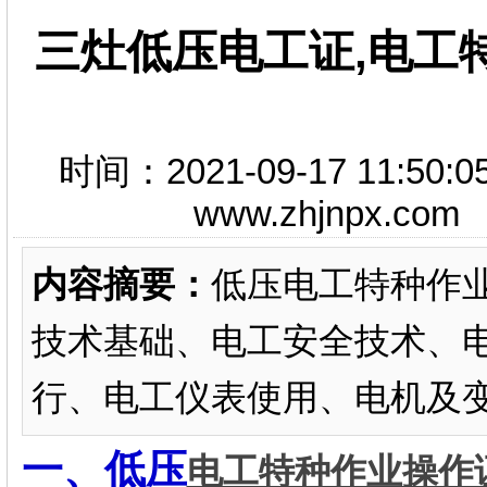
三灶低压电工证,电工
时间：2021-09-17 11
www.zhjnpx.c
内容摘要：
低压电工特种作
技术基础、电工安全技术、
行、电工仪表使用、电机及
一、低压
电工特种作业操作