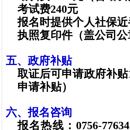
考试费240元
报名时提供个人社保近
执照复印件（盖公司公
五、政府补贴
取证后可申请政府补贴1
申请补贴）
六、报名咨询
报名热线：0756-77634