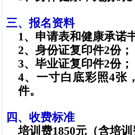
三、报名资料
1、申请表和健康承诺
2、身份证复印件2份；
3、毕业证复印件2份；
4、一寸白底彩照4张
件。
四、收费标准
培训费1850元
（含培训