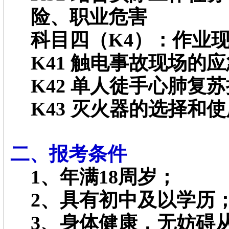
险、职业危害
科目四（K4）：作业
K41 触电事故现场的
K42 单人徒手心肺复
K43 灭火器的选择和使
二、报考条件
1、年满18周岁；
2、具有初中及以学历
3、身体健康，无妨碍