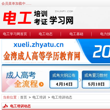
会员菜单加载中......
电工学习网首页
电工动态
电工基础
电力
当前位置：
首页
>
电工培训
>
电工培训动态
电工培训动态