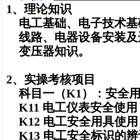
1、理论知识
电工基础、电子技术基
线路、电器设备安装及
变压器知识。
2、实操考核项目
科目一（K1）：安全
K11 电工仪表安全使用
K12 电工安全用具使用
K13 电工安全标识的辨