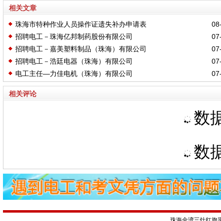
相关文章
珠海市特种作业人员操作证遗失补办申请表
08-
招聘电工－珠海亿邦制药股份有限公司
07-
招聘电工－嘉美塑料制品（珠海）有限公司
07-
招聘电工－浩廷电器（珠海）有限公司
07-
电工主任—力佳电机（珠海）有限公司
07-
相关评论
数据
数据
珠海金湾三灶红旗