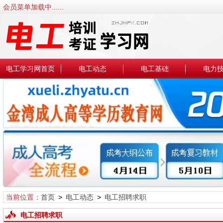
会员菜单加载中......
电工学习网首页
电工动态
电工基础
电力
当前位置：
首页
>
电工动态
>
电工招聘求职
电工招聘求职