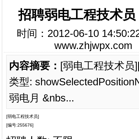
招聘弱电工程技术员
时间：2012-06-10 14
www.zhjwpx.c
内容摘要：
[弱电工程技术员][
类型: showSelectedPositi
弱电月 &nbs...
[弱电工程技术员]
[编号:255676]