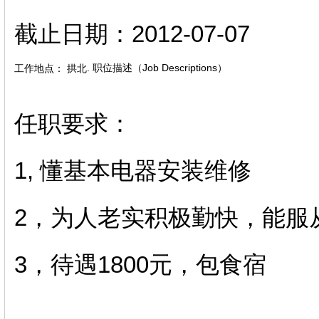
截止日期：2012-07-07
. 职位描述（Job Descriptions）
工作地点：
拱北
任职要求：
1, 懂基本电器安装维修
2，为人老实积极勤快，能服
3，待遇1800元，包食宿