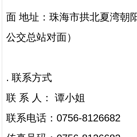
面 地址：珠海市拱北夏湾朝
公交总站对面）
. 联系方式
联 系 人： 谭小姐
联系电话：0756-8126682