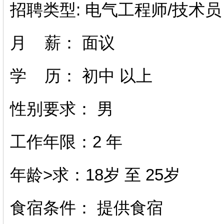
招聘类型:
电气工程师/技术员
月 薪：
面议
学 历：
初中 以上
性别要求：
男
工作年限：2 年
年龄>求：18岁 至 25岁
食宿条件：
提供食宿