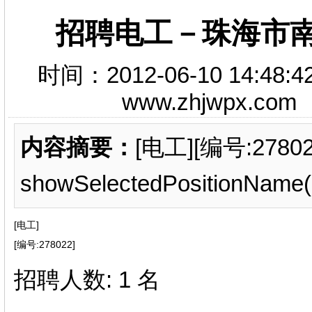
招聘电工－珠海市
时间：2012-06-10 14
www.zhjwpx.c
内容摘要：
[电工][编号:278
showSelectedPositionNa
[电工]
[编号:278022]
招聘人数: 1 名