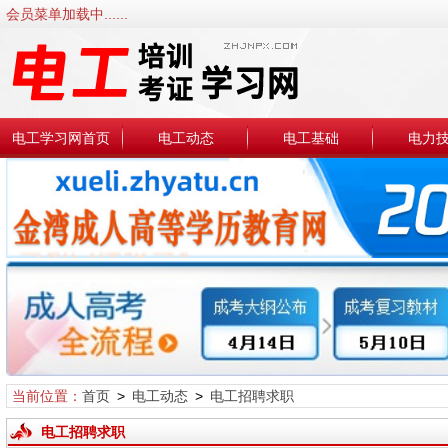
会员菜单加载中......
电工学习网首页
电工动态
电工基础
电力
当前位置：
首页
>
电工动态
>
电工招聘求职
电工招聘求职