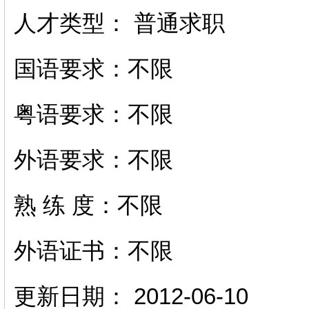
人才类型：
普通求职
国语要求：不限
粤语要求：不限
外语要求：不限
熟 练 度：不限
外语证书：不限
更新日期： 2012-06-10