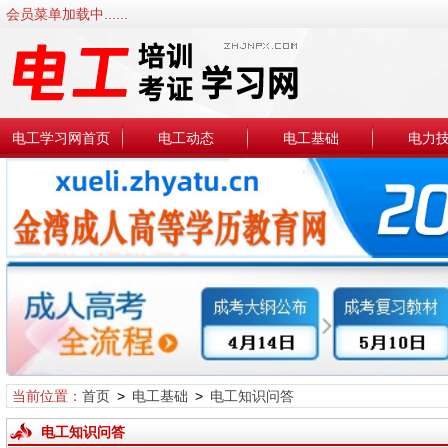
会员菜单加载中......
电工学习网首页
电工动态
电工基础
电力
当前位置：
首页
>
电工基础
>
电工知识问答
电工知识问答