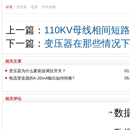
标签：
变送器
电源
信号传输
上一篇：
110KV母线相间
下一篇：
变压器在那些情况
相关文章
变压器为什么要装设调压开关？
01-
电流变送器的4-20mA输出如何转换?
05-
相关评论
数据