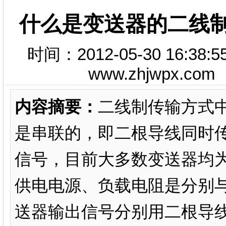
什么是变送器的二线
时间：2012-05-30 16
www.zhjwpx.c
内容摘要：
二线制传输方式
是串联的，即二根导线同时
信号，目前大多数变送器均
供电电源、负载电阻是分别
送器输出信号分别用二根导线传