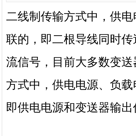
二线制传输方式中，供电
联的，即二根导线同时传
流信号，目前大多数变送
方式中，供电电源、负载
即供电电源和变送器输出